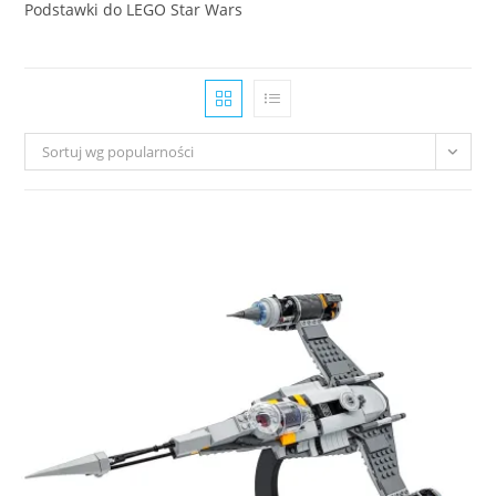
Podstawki do LEGO Star Wars
Sortuj wg popularności