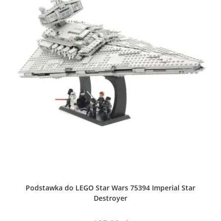
Podstawka do LEGO Star Wars 75394 Imperial Star
Destroyer