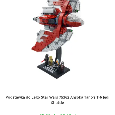
Podstawka do Lego Star Wars 75362 Ahsoka Tano’s T-6 Jedi
Shuttle
Zakres