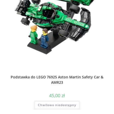
Podstawka do LEGO 76925 Aston Martin Safety Car &
AMR23
45,00
zł
Chwilowo niedostępny