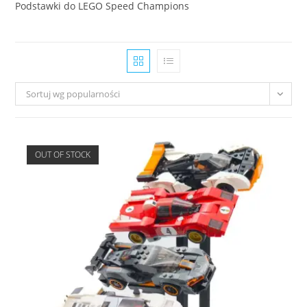
Podstawki do LEGO Speed Champions
Sortuj wg popularności
OUT OF STOCK