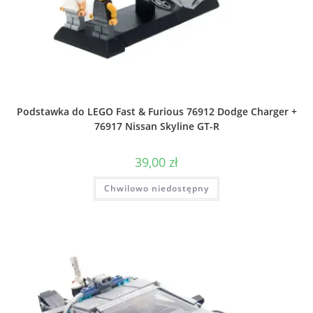
Podstawka do LEGO Fast & Furious 76912 Dodge Charger +
76917 Nissan Skyline GT-R
39,00
zł
Chwilowo niedostępny