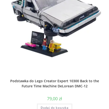
Podstawka do Lego Creator Expert 10300 Back to the
Future Time Machine DeLorean DMC-12
79,00
zł
Dodaj do koszyka