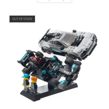
OUT OF STOCK