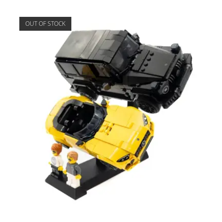
OUT OF STOCK