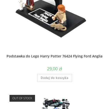
Podstawka do Lego Harry Potter 76424 Flying Ford Anglia
29,00
zł
Dodaj do koszyka
OUT OF STOCK