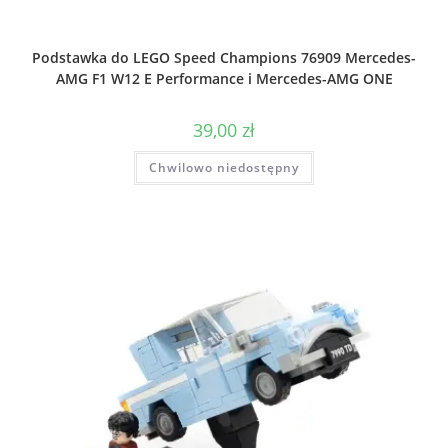
Podstawka do LEGO Speed Champions 76909 Mercedes-
AMG F1 W12 E Performance i Mercedes-AMG ONE
39,00
zł
Chwilowo niedostępny