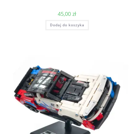
45,00
zł
Dodaj do koszyka