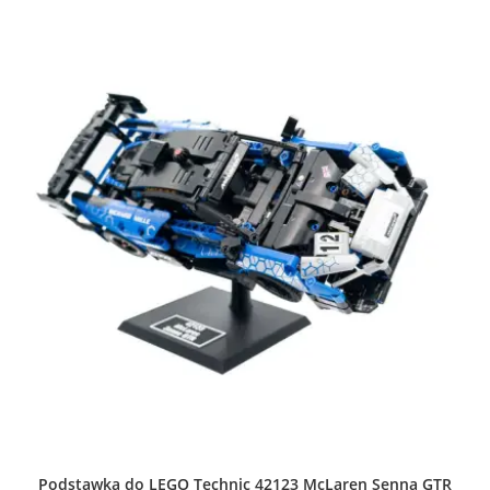
Podstawka do LEGO Technic 42123 McLaren Senna GTR