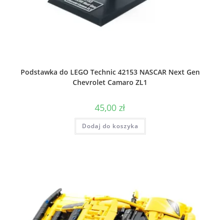
Podstawka do LEGO Technic 42153 NASCAR Next Gen
Chevrolet Camaro ZL1
45,00
zł
Dodaj do koszyka