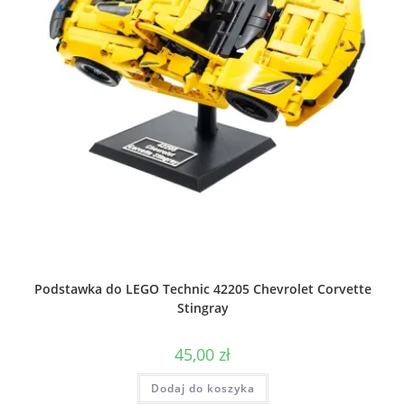
Podstawka do LEGO Technic 42205 Chevrolet Corvette
Stingray
45,00
zł
Dodaj do koszyka