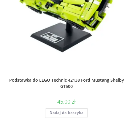
Podstawka do LEGO Technic 42138 Ford Mustang Shelby
GT500
45,00
zł
Dodaj do koszyka