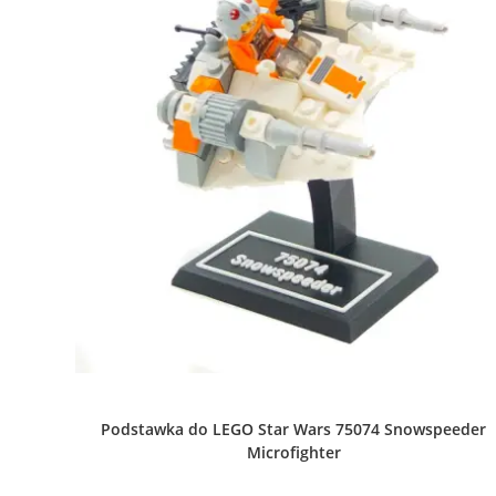
Podstawka do LEGO Star Wars 75074 Snowspeeder
Microfighter