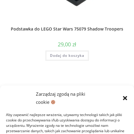
Podstawka do LEGO Star Wars 75079 Shadow Troopers
29,00
zł
Dodaj do koszyka
Zarządzaj zgodą na pliki
cookie
Aby zapewnić najlepsze wrażenia, używamy technologii takich jak pliki
cookie do przechowywania i/lub uzyskiwania dostępu do informacji o
urządzeniu. Wyrażenie zgody na te technologie umożliwi nam
przetwarzanie danych, takich jak zachowanie przeglądania lub unikalne