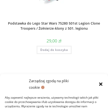
Podstawka do Lego Star Wars 75280 501st Legion Clone
Troopers / Żołnierze-klony z 501. legionu
29,00
zł
Dodaj do koszyka
Zarządzaj zgodą na pliki
cookie
Aby zapewnić najlepsze wrażenia, używamy technologii takich jak pliki
cookie do przechowywania i/lub uzyskiwania dostępu do informacji o
urządzeniu. Wyrażenie zgody na te technologie umożliwi nam