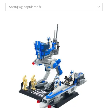
Sortuj wg popularności