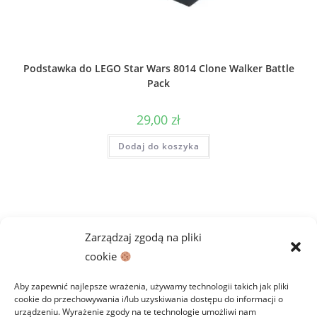
Podstawka do LEGO Star Wars 8014 Clone Walker Battle
Pack
29,00
zł
Dodaj do koszyka
Zarządzaj zgodą na pliki
cookie
Aby zapewnić najlepsze wrażenia, używamy technologii takich jak pliki
cookie do przechowywania i/lub uzyskiwania dostępu do informacji o
urządzeniu. Wyrażenie zgody na te technologie umożliwi nam