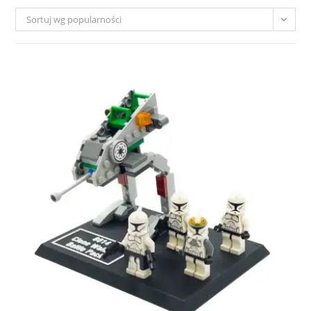
Sortuj wg popularności