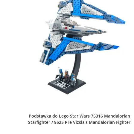
Podstawka do Lego Star Wars 75316 Mandalorian
Starfighter / 9525 Pre Vizsla’s Mandalorian Fighter