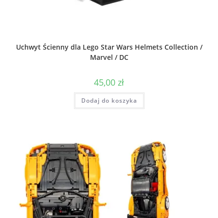
Uchwyt Ścienny dla Lego Star Wars Helmets Collection /
Marvel / DC
45,00
zł
Dodaj do koszyka