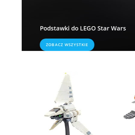
Podstawki do LEGO Star Wars
ZOBACZ WSZYSTKIE