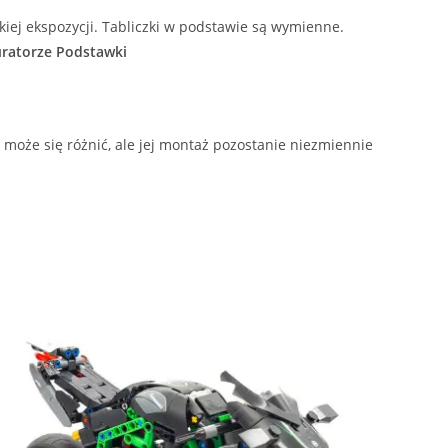
kiej ekspozycji. Tabliczki w podstawie są wymienne.
uratorze Podstawki
może się różnić, ale jej montaż pozostanie niezmiennie