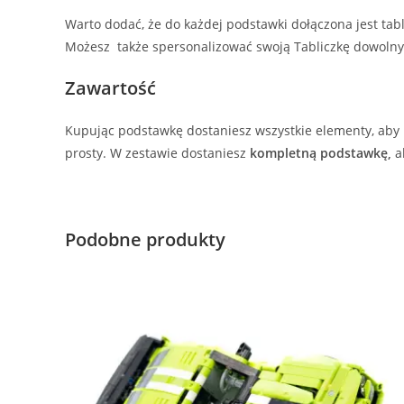
Warto dodać, że do każdej podstawki dołączona jest tab
Możesz także spersonalizować swoją Tabliczkę dowoln
Zawartość
Kupując podstawkę dostaniesz wszystkie elementy, aby 
prosty. W zestawie dostaniesz
kompletną podstawkę,
a
Podobne produkty