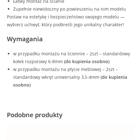
Łatwy montaż na ścianie
Zupełnie niewidoczny po powieszeniu na nim modelu
Postaw na estetykę i bezpieczeństwo swojego modelu —
wybierz uchwyt, który podkreśli jego unikalny charakter!
Wymagania
w przypadku montażu na ściennie – 2szt – standardowy
kołek rozporowy 6-8mm
(do kupienia osobno)
w przypadku montażu na płycie meblowej – 2szt –
standardowy wkręt uniwersalny 3,5-4mm
(do kupienia
osobno)
Podobne produkty