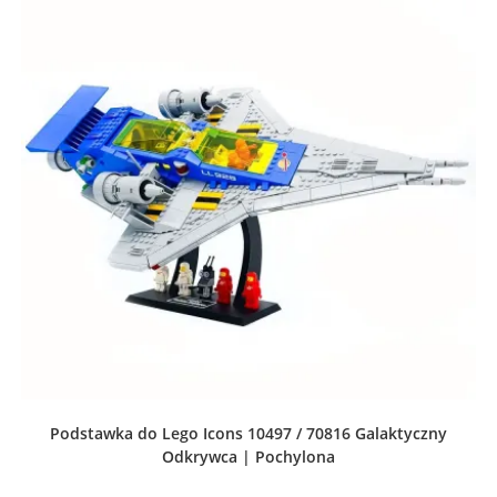
Podstawka do Lego Icons 10497 / 70816 Galaktyczny
Odkrywca | Pochylona