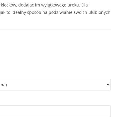
klocków, dodając im wyjątkowego uroku. Dla
ojak to idealny sposób na podziwianie swoich ulubionych