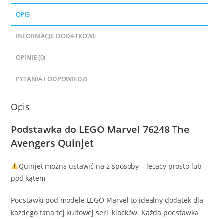
OPIS
INFORMACJE DODATKOWE
OPINIE (0)
PYTANIA I ODPOWIEDZI
Opis
Podstawka do LEGO Marvel 76248 The
Avengers Quinjet
Quinjet można ustawić na 2 sposoby – lecący prosto lub
pod kątem
Podstawki pod modele LEGO Marvel to idealny dodatek dla
każdego fana tej kultowej serii klocków. Każda podstawka