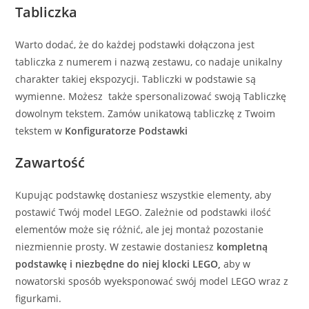
Tabliczka
Warto dodać, że do każdej podstawki dołączona jest
tabliczka z numerem i nazwą zestawu, co nadaje unikalny
charakter takiej ekspozycji. Tabliczki w podstawie są
wymienne. Możesz także spersonalizować swoją Tabliczkę
dowolnym tekstem. Zamów unikatową tabliczkę z Twoim
tekstem w
Konfiguratorze Podstawki
Zawartość
Kupując podstawkę dostaniesz wszystkie elementy, aby
postawić Twój model LEGO. Zależnie od podstawki ilość
elementów może się różnić, ale jej montaż pozostanie
niezmiennie prosty. W zestawie dostaniesz
kompletną
podstawkę i niezbędne do niej klocki LEGO,
aby w
nowatorski sposób wyeksponować swój model LEGO wraz z
figurkami.