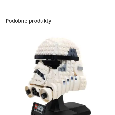
Podobne produkty