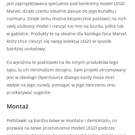
jest zaprojektowana specjalnie pod konkretny model LEGO
Marvel, dzięki czemu idealnie pasuje do jego kształtu i
rozmiaru. Dzięki temu można bezpiecznie postawić na nich
swój ulubiony model i cieszyć się nim na biurku, półce lub
w gablotce. Produkty te są idealne dla każdego fana Marvel,
który chce cieszyć się swoją kolekcją LEGO w sposób
bardziej unikatowy.
Co wyróżnia te podstawki na tle innych produktów tego
typu, to ich minimalizm designu. Sam projekt utrzymywany
jest w ideologii OpenSource dlatego każdy może mieć
wpływ na jego rozwój, pomagać w jego tworzeniu oraz
przekazywać sugestie.
Montaż
Podstawki są bardzo łatwe w montażu i demontażu, co
pozwala na łatwe przenoszenie modeli LEGO podczas