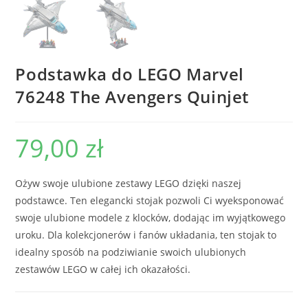
Podstawka do LEGO Marvel
76248 The Avengers Quinjet
79,00
zł
Ożyw swoje ulubione zestawy LEGO dzięki naszej
podstawce. Ten elegancki stojak pozwoli Ci wyeksponować
swoje ulubione modele z klocków, dodając im wyjątkowego
uroku. Dla kolekcjonerów i fanów układania, ten stojak to
idealny sposób na podziwianie swoich ulubionych
zestawów LEGO w całej ich okazałości.