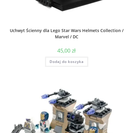
Uchwyt Ścienny dla Lego Star Wars Helmets Collection /
Marvel / DC
45,00
zł
Dodaj do koszyka