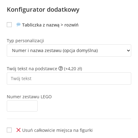
Konfigurator dodatkowy
Tabliczka z nazwą > rozwiń
Typ personalizacji
Twój tekst na podstawce
(+4,20 zł)
Numer zestawu LEGO
Usuń całkowicie miejsca na figurki