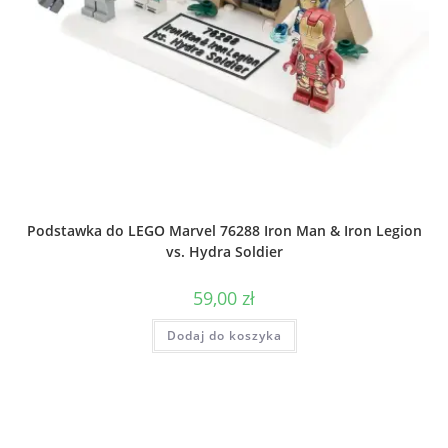
Podstawka do LEGO Marvel 76288 Iron Man & Iron Legion
vs. Hydra Soldier
59,00
zł
Dodaj do koszyka