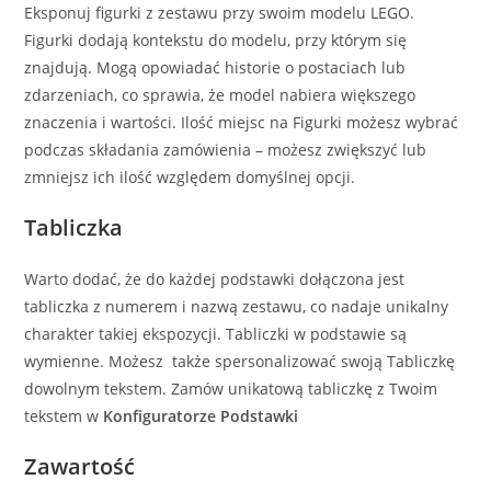
Eksponuj figurki z zestawu przy swoim modelu LEGO.
Figurki dodają kontekstu do modelu, przy którym się
znajdują. Mogą opowiadać historie o postaciach lub
zdarzeniach, co sprawia, że model nabiera większego
znaczenia i wartości. Ilość miejsc na Figurki możesz wybrać
podczas składania zamówienia – możesz zwiększyć lub
zmniejsz ich ilość względem domyślnej opcji.
Tabliczka
Warto dodać, że do każdej podstawki dołączona jest
tabliczka z numerem i nazwą zestawu, co nadaje unikalny
charakter takiej ekspozycji. Tabliczki w podstawie są
wymienne. Możesz także spersonalizować swoją Tabliczkę
dowolnym tekstem. Zamów unikatową tabliczkę z Twoim
tekstem w
Konfiguratorze Podstawki
Zawartość