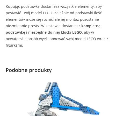
Kupując podstawkę dostaniesz wszystkie elementy, aby
postawić Twój model LEGO. Zależnie od podstawki ilość
elementów może się różnić, ale jej montaż pozostanie
niezmiennie prosty. W zestawie dostaniesz
kompletną
podstawkę i niezbędne do niej klocki LEGO,
aby w
nowatorski sposób wyeksponować swój model LEGO wraz z
figurkami.
Podobne produkty