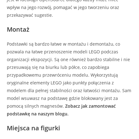
wpływ na jego rozwój, pomagać w jego tworzeniu oraz
przekazywać sugestie.
Montaż
Podstawki są bardzo łatwe w montażu i demontażu, co
pozwala na łatwe przenoszenie modeli LEGO podczas
organizacji ekspozycji. Są one również bardzo stabilne i nie
przesuwają się na biurku lub półce, co zapobiega
przypadkowemu przewróceniu modelu. Wykorzystują
oryginalne elementy LEGO jako punkty połączenia z
modelem dla pełnej stabilności oraz łatwości montażu. Sam
model wsuwasz na podstawę gdzie blokowany jest za
pomocą silnych magnesów.
Zobacz jak zamontować
podstawkę na naszym blogu.
Miejsca na figurki