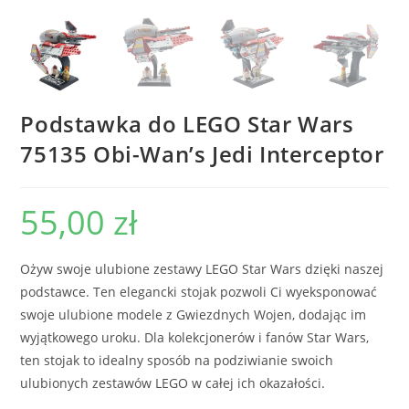
Podstawka do LEGO Star Wars
75135 Obi-Wan’s Jedi Interceptor
55,00
zł
Ożyw swoje ulubione zestawy LEGO Star Wars dzięki naszej
podstawce. Ten elegancki stojak pozwoli Ci wyeksponować
swoje ulubione modele z Gwiezdnych Wojen, dodając im
wyjątkowego uroku. Dla kolekcjonerów i fanów Star Wars,
ten stojak to idealny sposób na podziwianie swoich
ulubionych zestawów LEGO w całej ich okazałości.