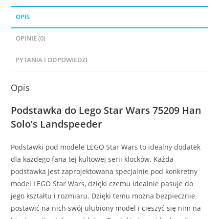
OPIS
OPINIE (0)
PYTANIA I ODPOWIEDZI
Opis
Podstawka do Lego Star Wars 75209 Han
Solo’s Landspeeder
Podstawki pod modele LEGO Star Wars to idealny dodatek
dla każdego fana tej kultowej serii klocków. Każda
podstawka jest zaprojektowana specjalnie pod konkretny
model LEGO Star Wars, dzięki czemu idealnie pasuje do
jego kształtu i rozmiaru. Dzięki temu można bezpiecznie
postawić na nich swój ulubiony model i cieszyć się nim na