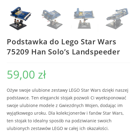
Podstawka do Lego Star Wars
75209 Han Solo’s Landspeeder
59,00
zł
Ożyw swoje ulubione zestawy LEGO Star Wars dzięki naszej
podstawce. Ten elegancki stojak pozwoli Ci wyeksponować
swoje ulubione modele z Gwiezdnych Wojen, dodając im
wyjątkowego uroku. Dla kolekcjonerów i fanów Star Wars,
ten stojak to idealny sposób na podziwianie swoich
ulubionych zestawów LEGO w całej ich okazałości.