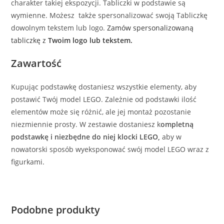
charakter takiej ekspozycji. Tabliczki w podstawie są
wymienne. Możesz także spersonalizować swoją Tabliczkę
dowolnym tekstem lub logo.
Zamów spersonalizowaną
tabliczkę z
Twoim logo lub tekstem.
Zawartość
Kupując podstawkę dostaniesz wszystkie elementy, aby
postawić Twój model LEGO. Zależnie od podstawki ilość
elementów może się różnić, ale jej montaż pozostanie
niezmiennie prosty. W zestawie dostaniesz k
ompletną
podstawkę i niezbędne do niej klocki LEGO,
aby w
nowatorski sposób wyeksponować swój model LEGO wraz z
figurkami.
Podobne produkty