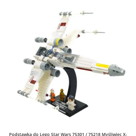
Podstawka do Lego Star Wars 75301 / 75218 Myśliwiec X-