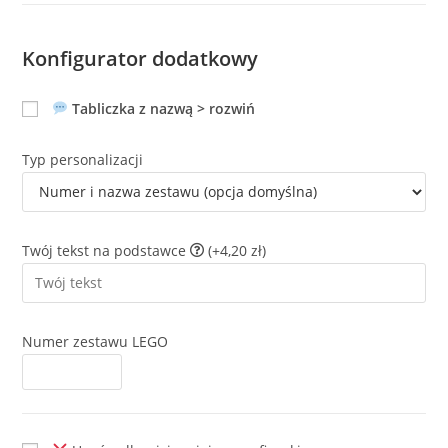
Konfigurator dodatkowy
Tabliczka z nazwą > rozwiń
Typ personalizacji
Twój tekst na podstawce
(+4,20 zł)
Numer zestawu LEGO