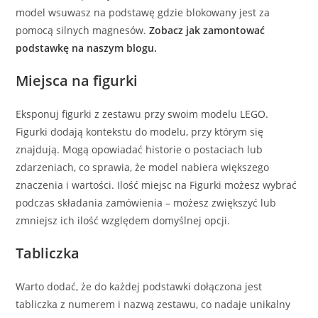
model wsuwasz na podstawę gdzie blokowany jest za
pomocą silnych magnesów.
Zobacz jak zamontować
podstawkę na naszym blogu.
Miejsca na figurki
Eksponuj figurki z zestawu przy swoim modelu LEGO.
Figurki dodają kontekstu do modelu, przy którym się
znajdują. Mogą opowiadać historie o postaciach lub
zdarzeniach, co sprawia, że model nabiera większego
znaczenia i wartości. Ilość miejsc na Figurki możesz wybrać
podczas składania zamówienia – możesz zwiększyć lub
zmniejsz ich ilość względem domyślnej opcji.
Tabliczka
Warto dodać, że do każdej podstawki dołączona jest
tabliczka z numerem i nazwą zestawu, co nadaje unikalny