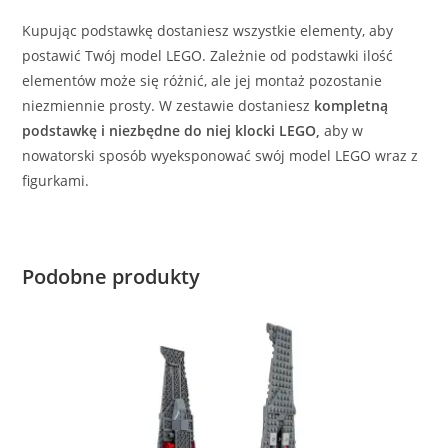
Kupując podstawkę dostaniesz wszystkie elementy, aby
postawić Twój model LEGO. Zależnie od podstawki ilość
elementów może się różnić, ale jej montaż pozostanie
niezmiennie prosty. W zestawie dostaniesz
kompletną
podstawkę i niezbędne do niej klocki LEGO,
aby w
nowatorski sposób wyeksponować swój model LEGO wraz z
figurkami.
Podobne produkty