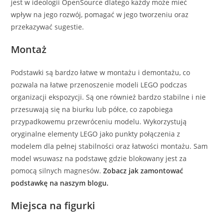
jest w ideologii OpenSource dlatego każdy może mieć
wpływ na jego rozwój, pomagać w jego tworzeniu oraz
przekazywać sugestie.
Montaż
Podstawki są bardzo łatwe w montażu i demontażu, co
pozwala na łatwe przenoszenie modeli LEGO podczas
organizacji ekspozycji. Są one również bardzo stabilne i nie
przesuwają się na biurku lub półce, co zapobiega
przypadkowemu przewróceniu modelu. Wykorzystują
oryginalne elementy LEGO jako punkty połączenia z
modelem dla pełnej stabilności oraz łatwości montażu. Sam
model wsuwasz na podstawę gdzie blokowany jest za
pomocą silnych magnesów.
Zobacz jak zamontować
podstawkę na naszym blogu.
Miejsca na figurki