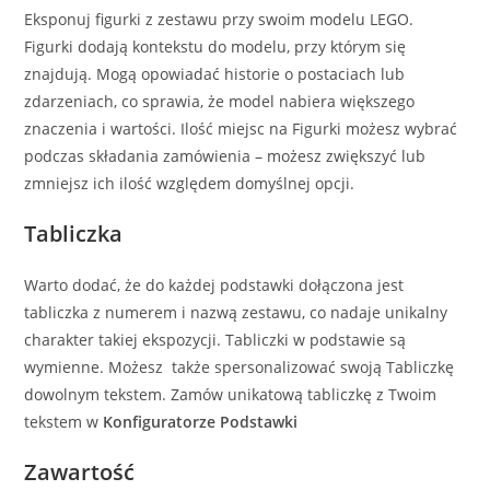
Eksponuj figurki z zestawu przy swoim modelu LEGO.
Figurki dodają kontekstu do modelu, przy którym się
znajdują. Mogą opowiadać historie o postaciach lub
zdarzeniach, co sprawia, że model nabiera większego
znaczenia i wartości. Ilość miejsc na Figurki możesz wybrać
podczas składania zamówienia – możesz zwiększyć lub
zmniejsz ich ilość względem domyślnej opcji.
Tabliczka
Warto dodać, że do każdej podstawki dołączona jest
tabliczka z numerem i nazwą zestawu, co nadaje unikalny
charakter takiej ekspozycji. Tabliczki w podstawie są
wymienne. Możesz także spersonalizować swoją Tabliczkę
dowolnym tekstem. Zamów unikatową tabliczkę z Twoim
tekstem w
Konfiguratorze Podstawki
Zawartość