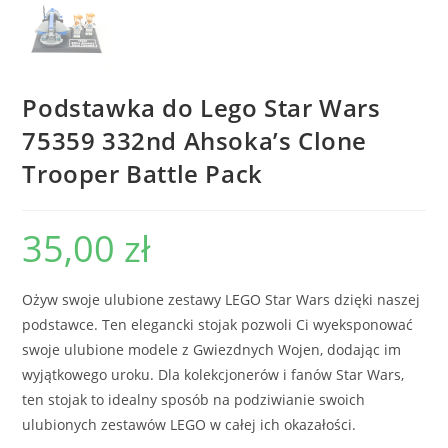
Podstawka do Lego Star Wars
75359 332nd Ahsoka’s Clone
Trooper Battle Pack
35,00
zł
Ożyw swoje ulubione zestawy LEGO Star Wars dzięki naszej
podstawce. Ten elegancki stojak pozwoli Ci wyeksponować
swoje ulubione modele z Gwiezdnych Wojen, dodając im
wyjątkowego uroku. Dla kolekcjonerów i fanów Star Wars,
ten stojak to idealny sposób na podziwianie swoich
ulubionych zestawów LEGO w całej ich okazałości.