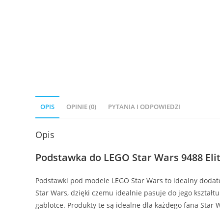
OPIS
OPINIE (0)
PYTANIA I ODPOWIEDZI
Opis
Podstawka do LEGO Star Wars 9488 Eli
Podstawki pod modele LEGO Star Wars to idealny dodate
Star Wars, dzięki czemu idealnie pasuje do jego kształt
gablotce. Produkty te są idealne dla każdego fana Star 