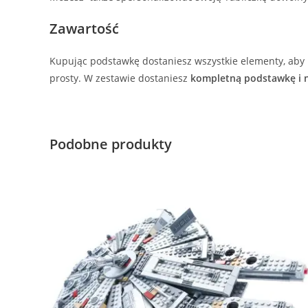
Zawartość
Kupując podstawkę dostaniesz wszystkie elementy, aby 
prosty. W zestawie dostaniesz
kompletną podstawkę i n
Podobne produkty