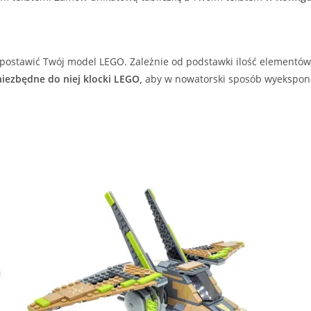
postawić Twój model LEGO. Zależnie od podstawki ilość elementów 
iezbędne do niej klocki LEGO,
aby w nowatorski sposób wyekspon