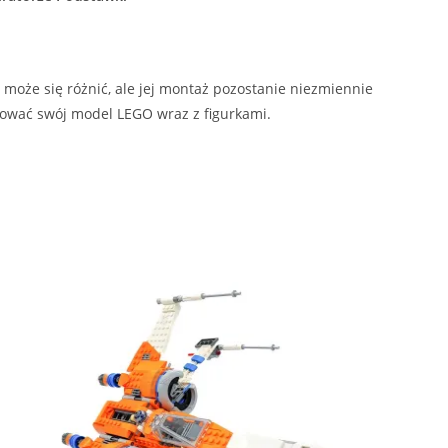
może się różnić, ale jej montaż pozostanie niezmiennie
ować swój model LEGO wraz z figurkami.