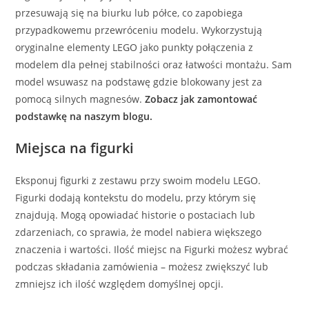
przesuwają się na biurku lub półce, co zapobiega
przypadkowemu przewróceniu modelu. Wykorzystują
oryginalne elementy LEGO jako punkty połączenia z
modelem dla pełnej stabilności oraz łatwości montażu. Sam
model wsuwasz na podstawę gdzie blokowany jest za
pomocą silnych magnesów.
Zobacz jak zamontować
podstawkę na naszym blogu.
Miejsca na figurki
Eksponuj figurki z zestawu przy swoim modelu LEGO.
Figurki dodają kontekstu do modelu, przy którym się
znajdują. Mogą opowiadać historie o postaciach lub
zdarzeniach, co sprawia, że model nabiera większego
znaczenia i wartości. Ilość miejsc na Figurki możesz wybrać
podczas składania zamówienia – możesz zwiększyć lub
zmniejsz ich ilość względem domyślnej opcji.