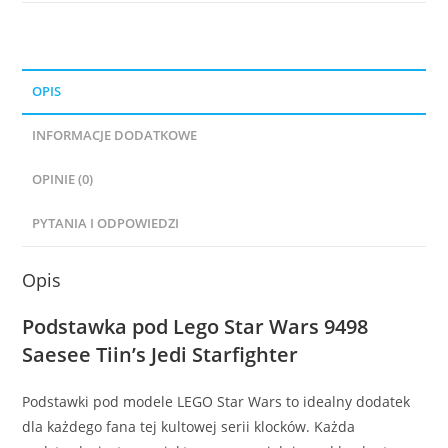
OPIS
INFORMACJE DODATKOWE
OPINIE (0)
PYTANIA I ODPOWIEDZI
Opis
Podstawka pod Lego Star Wars 9498
Saesee Tiin’s Jedi Starfighter
Podstawki pod modele LEGO Star Wars to idealny dodatek
dla każdego fana tej kultowej serii klocków. Każda