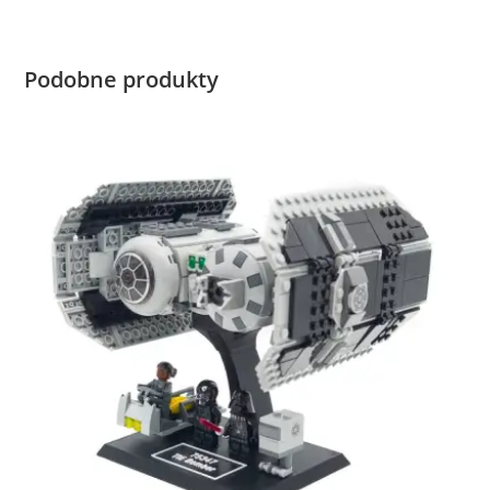
Podobne produkty