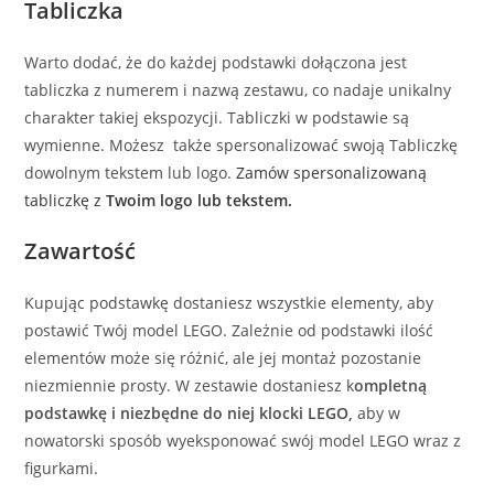
Tabliczka
Warto dodać, że do każdej podstawki dołączona jest
tabliczka z numerem i nazwą zestawu, co nadaje unikalny
charakter takiej ekspozycji. Tabliczki w podstawie są
wymienne. Możesz także spersonalizować swoją Tabliczkę
dowolnym tekstem lub logo.
Zamów spersonalizowaną
tabliczkę z
Twoim logo lub tekstem.
Zawartość
Kupując podstawkę dostaniesz wszystkie elementy, aby
postawić Twój model LEGO. Zależnie od podstawki ilość
elementów może się różnić, ale jej montaż pozostanie
niezmiennie prosty. W zestawie dostaniesz k
ompletną
podstawkę i niezbędne do niej klocki LEGO,
aby w
nowatorski sposób wyeksponować swój model LEGO wraz z
figurkami.