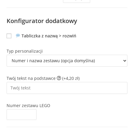
Konfigurator dodatkowy
Tabliczka z nazwą > rozwiń
Typ personalizacji
Twój tekst na podstawce
(+4,20 zł)
Numer zestawu LEGO