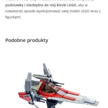
podstawkę i niezbędne do niej klocki LEGO,
aby w
nowatorski sposób wyeksponować swój model LEGO wraz z
figurkami.
Podobne produkty