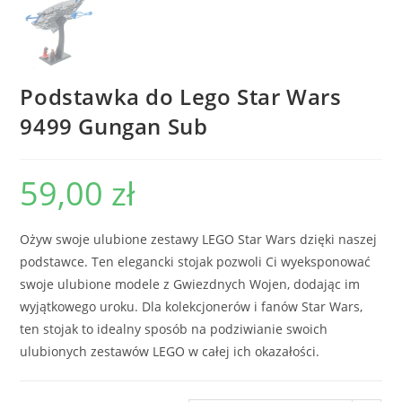
Podstawka do Lego Star Wars
9499 Gungan Sub
59,00
zł
Ożyw swoje ulubione zestawy LEGO Star Wars dzięki naszej
podstawce. Ten elegancki stojak pozwoli Ci wyeksponować
swoje ulubione modele z Gwiezdnych Wojen, dodając im
wyjątkowego uroku. Dla kolekcjonerów i fanów Star Wars,
ten stojak to idealny sposób na podziwianie swoich
ulubionych zestawów LEGO w całej ich okazałości.