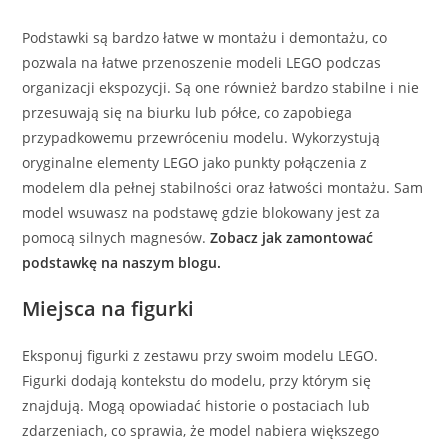
Podstawki są bardzo łatwe w montażu i demontażu, co
pozwala na łatwe przenoszenie modeli LEGO podczas
organizacji ekspozycji. Są one również bardzo stabilne i nie
przesuwają się na biurku lub półce, co zapobiega
przypadkowemu przewróceniu modelu. Wykorzystują
oryginalne elementy LEGO jako punkty połączenia z
modelem dla pełnej stabilności oraz łatwości montażu. Sam
model wsuwasz na podstawę gdzie blokowany jest za
pomocą silnych magnesów.
Zobacz jak zamontować
podstawkę na naszym blogu.
Miejsca na figurki
Eksponuj figurki z zestawu przy swoim modelu LEGO.
Figurki dodają kontekstu do modelu, przy którym się
znajdują. Mogą opowiadać historie o postaciach lub
zdarzeniach, co sprawia, że model nabiera większego