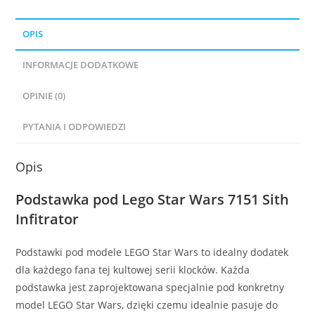
OPIS
INFORMACJE DODATKOWE
OPINIE (0)
PYTANIA I ODPOWIEDZI
Opis
Podstawka pod Lego Star Wars 7151 Sith
Infitrator
Podstawki pod modele LEGO Star Wars to idealny dodatek
dla każdego fana tej kultowej serii klocków. Każda
podstawka jest zaprojektowana specjalnie pod konkretny
model LEGO Star Wars, dzięki czemu idealnie pasuje do