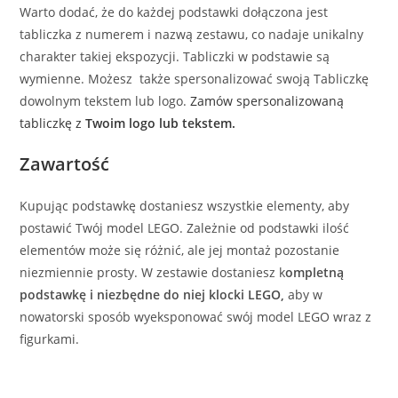
Warto dodać, że do każdej podstawki dołączona jest
tabliczka z numerem i nazwą zestawu, co nadaje unikalny
charakter takiej ekspozycji. Tabliczki w podstawie są
wymienne. Możesz także spersonalizować swoją Tabliczkę
dowolnym tekstem lub logo.
Zamów spersonalizowaną
tabliczkę z
Twoim logo lub tekstem.
Zawartość
Kupując podstawkę dostaniesz wszystkie elementy, aby
postawić Twój model LEGO. Zależnie od podstawki ilość
elementów może się różnić, ale jej montaż pozostanie
niezmiennie prosty. W zestawie dostaniesz k
ompletną
podstawkę i niezbędne do niej klocki LEGO,
aby w
nowatorski sposób wyeksponować swój model LEGO wraz z
figurkami.