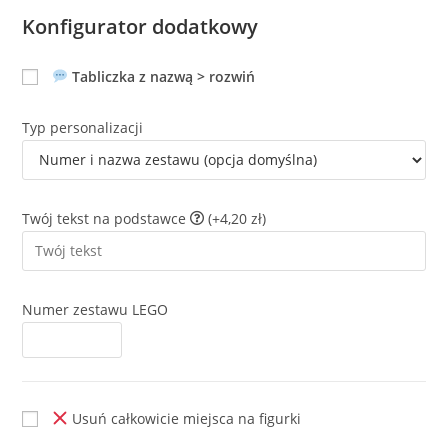
Konfigurator dodatkowy
Tabliczka z nazwą > rozwiń
Typ personalizacji
Twój tekst na podstawce
(+4,20 zł)
Numer zestawu LEGO
Usuń całkowicie miejsca na figurki