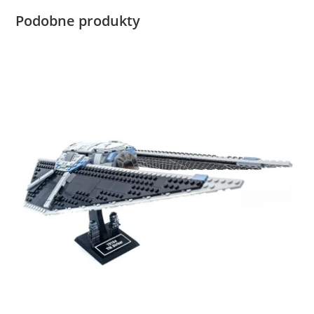
Podobne produkty