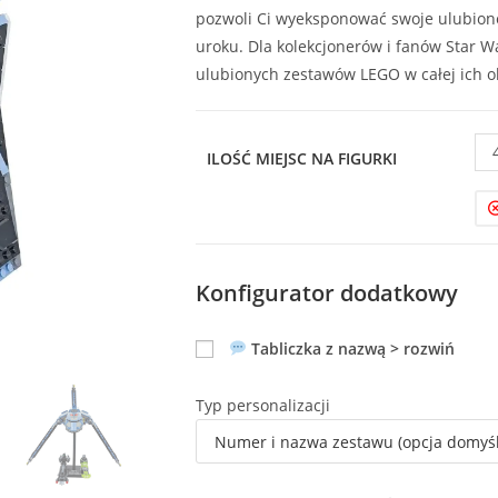
pozwoli Ci wyeksponować swoje ulubion
uroku. Dla kolekcjonerów i fanów Star W
ulubionych zestawów LEGO w całej ich ok
ILOŚĆ MIEJSC NA FIGURKI
Konfigurator dodatkowy
Tabliczka z nazwą > rozwiń
Typ personalizacji