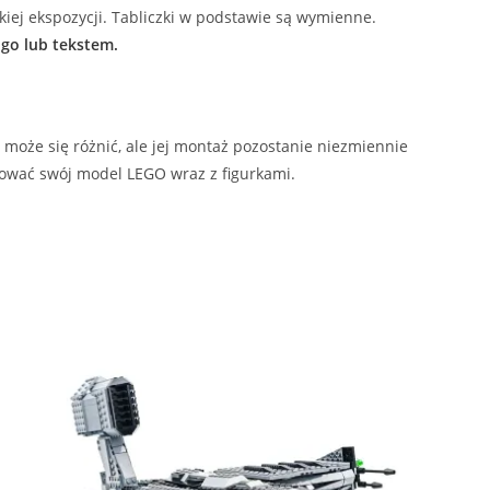
kiej ekspozycji. Tabliczki w podstawie są wymienne.
go lub tekstem.
może się różnić, ale jej montaż pozostanie niezmiennie
ować swój model LEGO wraz z figurkami.