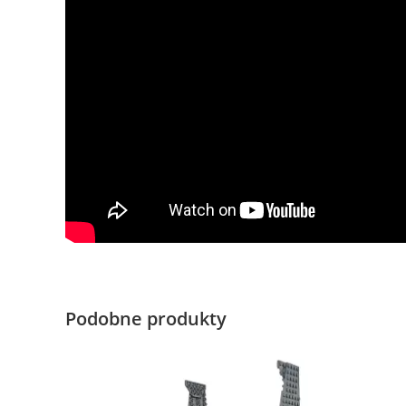
Podobne produkty