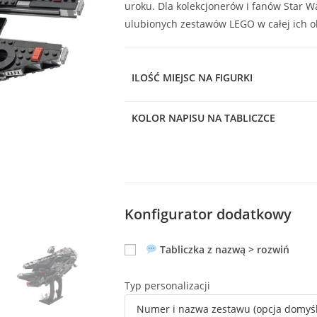
uroku. Dla kolekcjonerów i fanów Star W
ulubionych zestawów LEGO w całej ich ok
ILOŚĆ MIEJSC NA FIGURKI
KOLOR NAPISU NA TABLICZCE
Konfigurator dodatkowy
Tabliczka z nazwą > rozwiń
Typ personalizacji