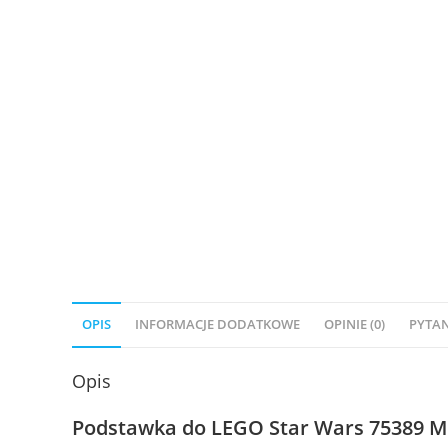
OPIS
INFORMACJE DODATKOWE
OPINIE (0)
PYTAN
Opis
Podstawka do LEGO Star Wars 75389 M