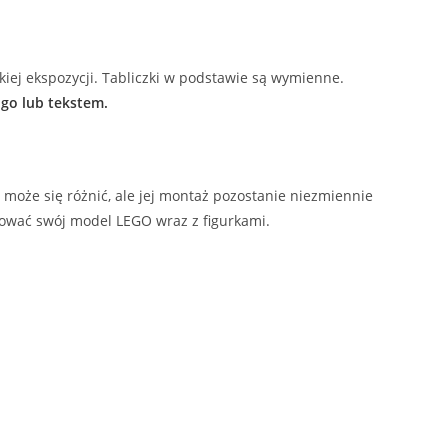
kiej ekspozycji. Tabliczki w podstawie są wymienne.
go lub tekstem.
może się różnić, ale jej montaż pozostanie niezmiennie
ować swój model LEGO wraz z figurkami.