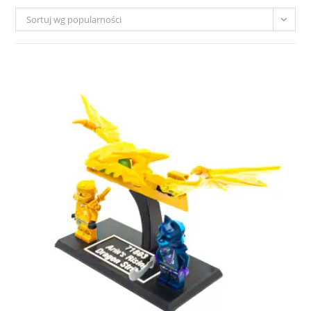
Sortuj wg popularności