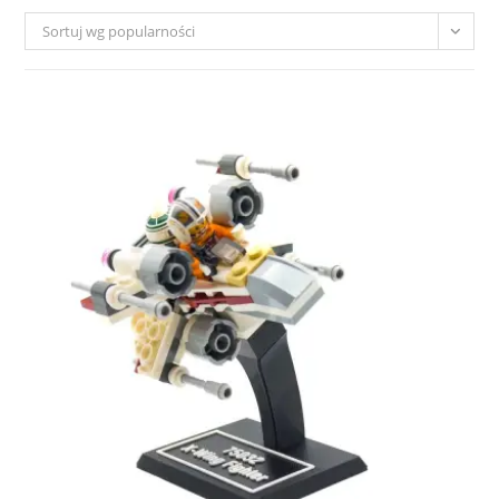
Sortuj wg popularności