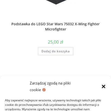
Podstawka do LEGO Star Wars 75032 X-Wing Fighter
Microfighter
25,00
zł
Dodaj do koszyka
Zarządzaj zgodą na pliki
cookie
Aby zapewnić najlepsze wrażenia, używamy technologii takich jak pliki
cookie do przechowywania i/lub uzyskiwania dostępu do informacji o
urządzeniu. Wyrażenie zgody na te technologie umożliwi nam