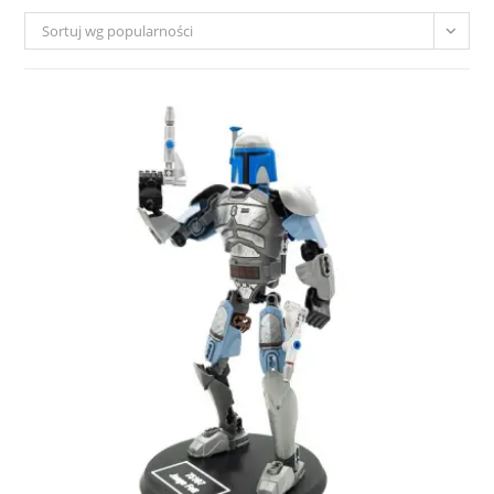
Sortuj wg popularności