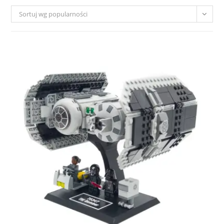
Sortuj wg popularności