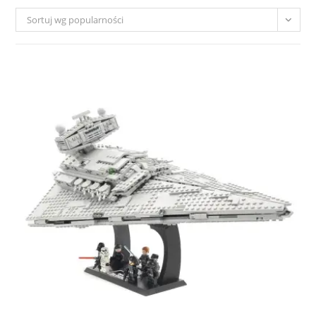
Sortuj wg popularności