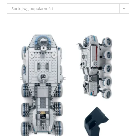
Sortuj wg popularności