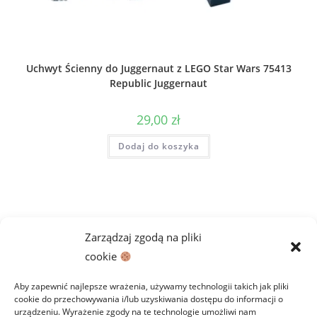
Uchwyt Ścienny do Juggernaut z LEGO Star Wars 75413
Republic Juggernaut
29,00
zł
Dodaj do koszyka
Zarządzaj zgodą na pliki
cookie
Aby zapewnić najlepsze wrażenia, używamy technologii takich jak pliki
cookie do przechowywania i/lub uzyskiwania dostępu do informacji o
urządzeniu. Wyrażenie zgody na te technologie umożliwi nam