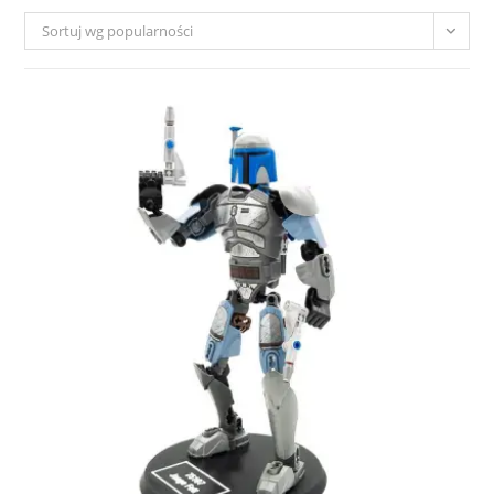
Sortuj wg popularności