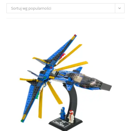
Sortuj wg popularności