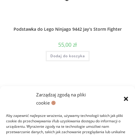
Podstawka do Lego Ninjago 9442 Jay’s Storm Fighter
55,00
zł
Dodaj do koszyka
Zarządzaj zgodą na pliki
cookie
Aby zapewnić najlepsze wrażenia, używamy technologii takich jak pliki
cookie do przechowywania i/lub uzyskiwania dostępu do informacji o
urządzeniu. Wyrażenie zgody na te technologie umożliwi nam
przetwarzanie danych, takich jak zachowanie przeglądania lub unikalne