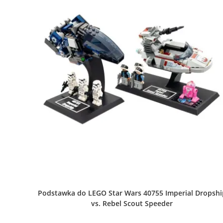
Podstawka do LEGO Star Wars 40755 Imperial Dropshi
vs. Rebel Scout Speeder