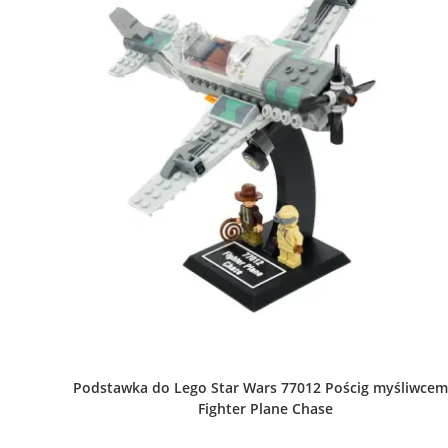
Podstawka do Lego Star Wars 77012 Pościg myśliwcem
Fighter Plane Chase