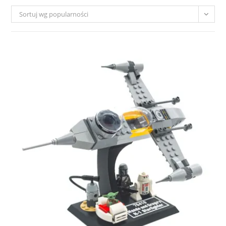
Sortuj wg popularności