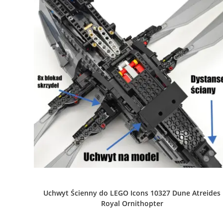
Uchwyt Ścienny do LEGO Icons 10327 Dune Atreides
Royal Ornithopter