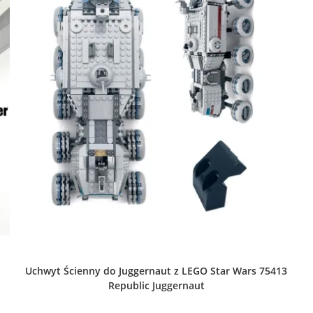
Uchwyt Ścienny do Juggernaut z LEGO Star Wars 75413
Republic Juggernaut