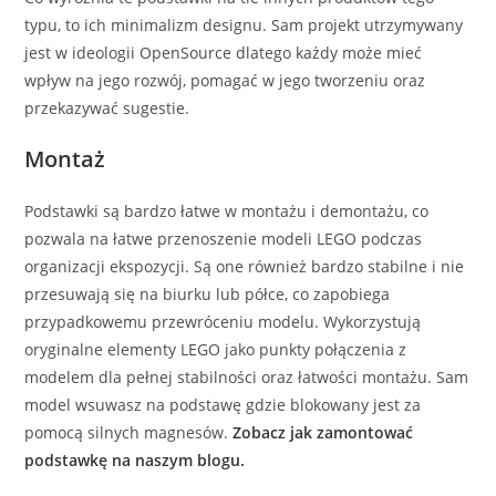
typu, to ich minimalizm designu. Sam projekt utrzymywany
jest w ideologii OpenSource dlatego każdy może mieć
wpływ na jego rozwój, pomagać w jego tworzeniu oraz
przekazywać sugestie.
Montaż
Podstawki są bardzo łatwe w montażu i demontażu, co
pozwala na łatwe przenoszenie modeli LEGO podczas
organizacji ekspozycji. Są one również bardzo stabilne i nie
przesuwają się na biurku lub półce, co zapobiega
przypadkowemu przewróceniu modelu. Wykorzystują
oryginalne elementy LEGO jako punkty połączenia z
modelem dla pełnej stabilności oraz łatwości montażu. Sam
model wsuwasz na podstawę gdzie blokowany jest za
pomocą silnych magnesów.
Zobacz jak zamontować
podstawkę na naszym blogu.