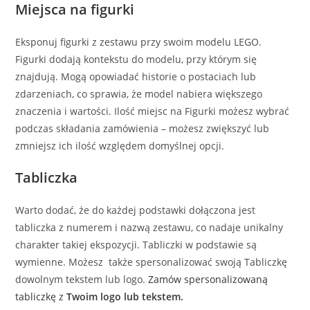
Miejsca na figurki
Eksponuj figurki z zestawu przy swoim modelu LEGO.
Figurki dodają kontekstu do modelu, przy którym się
znajdują. Mogą opowiadać historie o postaciach lub
zdarzeniach, co sprawia, że model nabiera większego
znaczenia i wartości. Ilość miejsc na Figurki możesz wybrać
podczas składania zamówienia – możesz zwiększyć lub
zmniejsz ich ilość względem domyślnej opcji.
Tabliczka
Warto dodać, że do każdej podstawki dołączona jest
tabliczka z numerem i nazwą zestawu, co nadaje unikalny
charakter takiej ekspozycji. Tabliczki w podstawie są
wymienne. Możesz także spersonalizować swoją Tabliczkę
dowolnym tekstem lub logo.
Zamów spersonalizowaną
tabliczkę z
Twoim logo lub tekstem.