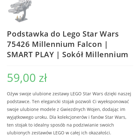
Podstawka do Lego Star Wars
75426 Millennium Falcon |
SMART PLAY | Sokół Millennium
59,00
zł
Ożyw swoje ulubione zestawy LEGO Star Wars dzięki naszej
podstawce. Ten elegancki stojak pozwoli Ci wyeksponować
swoje ulubione modele z Gwiezdnych Wojen, dodając im
wyjątkowego uroku. Dla kolekcjonerów i fanów Star Wars,
ten stojak to idealny sposób na podziwianie swoich
ulubionych zestawów LEGO w całej ich okazałości.