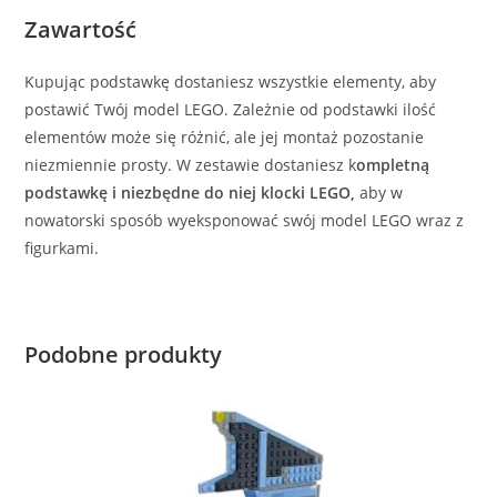
Zawartość
Kupując podstawkę dostaniesz wszystkie elementy, aby
postawić Twój model LEGO. Zależnie od podstawki ilość
elementów może się różnić, ale jej montaż pozostanie
niezmiennie prosty. W zestawie dostaniesz k
ompletną
podstawkę i niezbędne do niej klocki LEGO,
aby w
nowatorski sposób wyeksponować swój model LEGO wraz z
figurkami.
Podobne produkty