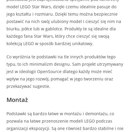
model LEGO Star Wars, dzięki czemu idealnie pasuje do
jego kształtu i rozmiaru. Dzięki temu można bezpiecznie
postawić na nich swój ulubiony model i cieszyć się nim na
biurku, półce lub w gablotce. Produkty te są idealne dla
każdego fana Star Wars, który chce cieszyć się swoją
kolekcją LEGO w sposób bardziej unikatowy.
Co wyróżnia te podstawki na tle innych produktów tego
typu, to ich minimalizm designu. Sam projekt utrzymywany
jest w ideologii OpenSource dlatego każdy może mieć
wpływ na jego rozwój, pomagać w jego tworzeniu oraz
przekazywać sugestie.
Montaż
Podstawki są bardzo łatwe w montażu i demontażu, co
pozwala na łatwe przenoszenie modeli LEGO podczas
organizacji ekspozycji. Są one również bardzo stabilne i nie