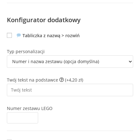
Konfigurator dodatkowy
Tabliczka z nazwą > rozwiń
Typ personalizacji
Twój tekst na podstawce
(+4,20 zł)
Numer zestawu LEGO