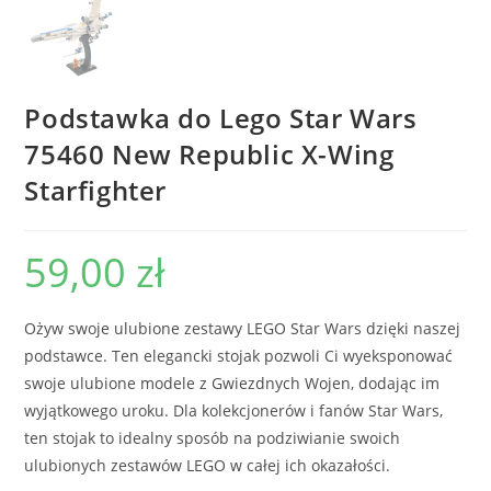
Podstawka do Lego Star Wars
75460 New Republic X-Wing
Starfighter
59,00
zł
Ożyw swoje ulubione zestawy LEGO Star Wars dzięki naszej
podstawce. Ten elegancki stojak pozwoli Ci wyeksponować
swoje ulubione modele z Gwiezdnych Wojen, dodając im
wyjątkowego uroku. Dla kolekcjonerów i fanów Star Wars,
ten stojak to idealny sposób na podziwianie swoich
ulubionych zestawów LEGO w całej ich okazałości.