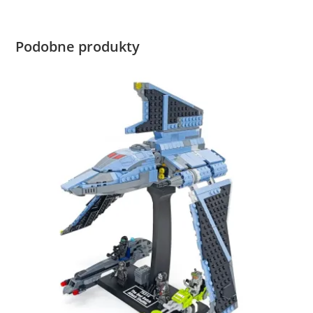
Podobne produkty