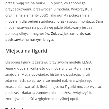
przesuwają się na biurku lub półce, co zapobiega
przypadkowemu przewróceniu modelu. Wykorzystują
oryginalne elementy LEGO jako punkty połączenia z
modelem dla pełnej stabilności oraz łatwości montażu. Sam
model wsuwasz na podstawę gdzie blokowany jest za
pomocą silnych magnesów.
Zobacz jak zamontować
podstawkę na naszym blogu.
Miejsca na figurki
Eksponuj figurki z zestawu przy swoim modelu LEGO.
Figurki dodają kontekstu do modelu, przy którym się
znajdują. Mogą opowiadać historie o postaciach lub
zdarzeniach, co sprawia, że model nabiera większego
znaczenia i wartości. Ilość miejsc na Figurki możesz wybrać
podczas składania zamówienia – możesz zwiększyć lub
zmniejsz ich ilość względem domyślnej opcji.